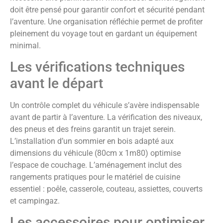
doit être pensé pour garantir confort et sécurité pendant
l’aventure. Une organisation réfléchie permet de profiter
pleinement du voyage tout en gardant un équipement
minimal.
Les vérifications techniques
avant le départ
Un contrôle complet du véhicule s’avère indispensable
avant de partir à l’aventure. La vérification des niveaux,
des pneus et des freins garantit un trajet serein.
L’installation d’un sommier en bois adapté aux
dimensions du véhicule (80cm x 1m80) optimise
l’espace de couchage. L’aménagement inclut des
rangements pratiques pour le matériel de cuisine
essentiel : poêle, casserole, couteau, assiettes, couverts
et campingaz.
Les accessoires pour optimiser