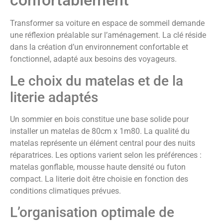
confortablement
Transformer sa voiture en espace de sommeil demande
une réflexion préalable sur l’aménagement. La clé réside
dans la création d’un environnement confortable et
fonctionnel, adapté aux besoins des voyageurs.
Le choix du matelas et de la
literie adaptés
Un sommier en bois constitue une base solide pour
installer un matelas de 80cm x 1m80. La qualité du
matelas représente un élément central pour des nuits
réparatrices. Les options varient selon les préférences :
matelas gonflable, mousse haute densité ou futon
compact. La literie doit être choisie en fonction des
conditions climatiques prévues.
L’organisation optimale de