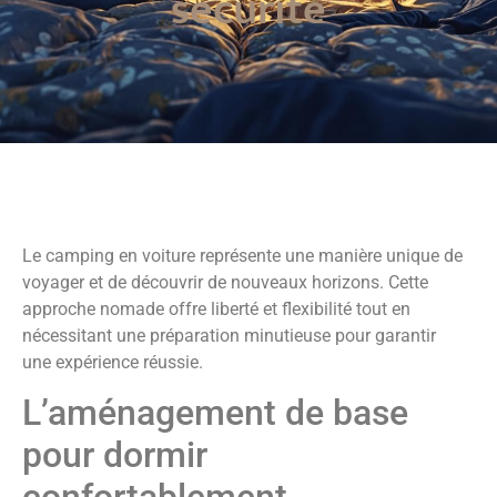
securite
Le camping en voiture représente une manière unique de
voyager et de découvrir de nouveaux horizons. Cette
approche nomade offre liberté et flexibilité tout en
nécessitant une préparation minutieuse pour garantir
une expérience réussie.
L’aménagement de base
pour dormir