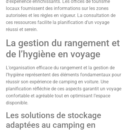
d’expérience enrichissants. Les offices de tourisme
locaux fournissent des informations sur les zones
autorisées et les règles en vigueur. La consultation de
ces ressources facilite la planification d’un voyage
réussi et serein.
La gestion du rangement et
de l’hygiène en voyage
L’organisation efficace du rangement et la gestion de
l’hygiène représentent des éléments fondamentaux pour
réussir son expérience de camping en voiture. Une
planification réfléchie de ces aspects garantit un voyage
confortable et agréable tout en optimisant l’espace
disponible.
Les solutions de stockage
adaptées au camping en