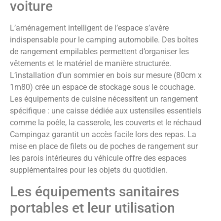
voiture
L’aménagement intelligent de l’espace s’avère
indispensable pour le camping automobile. Des boîtes
de rangement empilables permettent d’organiser les
vêtements et le matériel de manière structurée.
L’installation d’un sommier en bois sur mesure (80cm x
1m80) crée un espace de stockage sous le couchage.
Les équipements de cuisine nécessitent un rangement
spécifique : une caisse dédiée aux ustensiles essentiels
comme la poêle, la casserole, les couverts et le réchaud
Campingaz garantit un accès facile lors des repas. La
mise en place de filets ou de poches de rangement sur
les parois intérieures du véhicule offre des espaces
supplémentaires pour les objets du quotidien.
Les équipements sanitaires
portables et leur utilisation