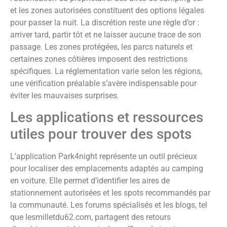
et les zones autorisées constituent des options légales
pour passer la nuit. La discrétion reste une règle d’or :
arriver tard, partir tôt et ne laisser aucune trace de son
passage. Les zones protégées, les parcs naturels et
certaines zones côtières imposent des restrictions
spécifiques. La réglementation varie selon les régions,
une vérification préalable s’avère indispensable pour
éviter les mauvaises surprises.
Les applications et ressources
utiles pour trouver des spots
L’application Park4night représente un outil précieux
pour localiser des emplacements adaptés au camping
en voiture. Elle permet d’identifier les aires de
stationnement autorisées et les spots recommandés par
la communauté. Les forums spécialisés et les blogs, tel
que lesmilletdu62.com, partagent des retours