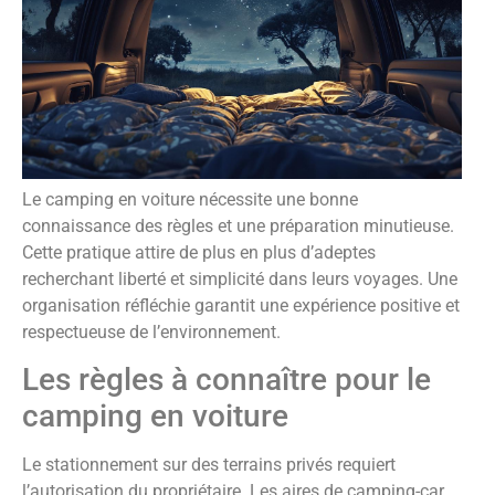
Le camping en voiture nécessite une bonne
connaissance des règles et une préparation minutieuse.
Cette pratique attire de plus en plus d’adeptes
recherchant liberté et simplicité dans leurs voyages. Une
organisation réfléchie garantit une expérience positive et
respectueuse de l’environnement.
Les règles à connaître pour le
camping en voiture
Le stationnement sur des terrains privés requiert
l’autorisation du propriétaire. Les aires de camping-car