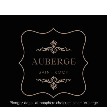
Plongez dans l’atmosphère chaleureuse de l’Auberge