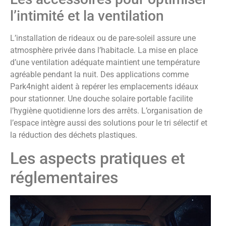
l’intimité et la ventilation
L’installation de rideaux ou de pare-soleil assure une
atmosphère privée dans l’habitacle. La mise en place
d’une ventilation adéquate maintient une température
agréable pendant la nuit. Des applications comme
Park4night aident à repérer les emplacements idéaux
pour stationner. Une douche solaire portable facilite
l’hygiène quotidienne lors des arrêts. L’organisation de
l’espace intègre aussi des solutions pour le tri sélectif et
la réduction des déchets plastiques.
Les aspects pratiques et
réglementaires