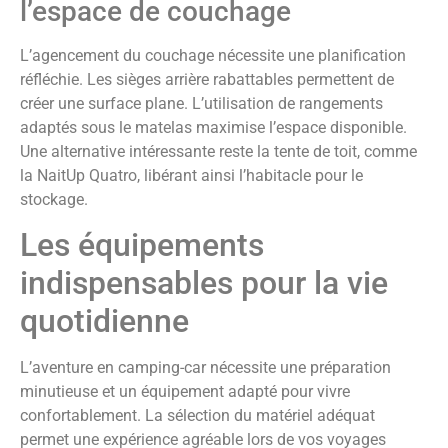
l’espace de couchage
L’agencement du couchage nécessite une planification
réfléchie. Les sièges arrière rabattables permettent de
créer une surface plane. L’utilisation de rangements
adaptés sous le matelas maximise l’espace disponible.
Une alternative intéressante reste la tente de toit, comme
la NaitUp Quatro, libérant ainsi l’habitacle pour le
stockage.
Les équipements
indispensables pour la vie
quotidienne
L’aventure en camping-car nécessite une préparation
minutieuse et un équipement adapté pour vivre
confortablement. La sélection du matériel adéquat
permet une expérience agréable lors de vos voyages