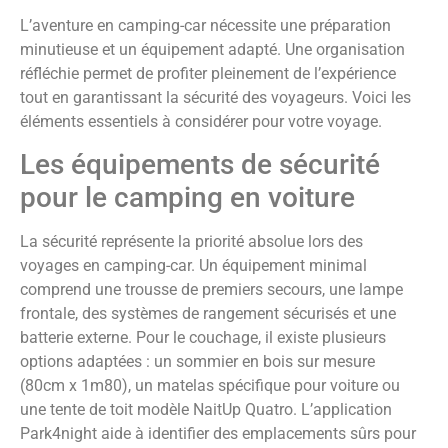
L’aventure en camping-car nécessite une préparation
minutieuse et un équipement adapté. Une organisation
réfléchie permet de profiter pleinement de l’expérience
tout en garantissant la sécurité des voyageurs. Voici les
éléments essentiels à considérer pour votre voyage.
Les équipements de sécurité
pour le camping en voiture
La sécurité représente la priorité absolue lors des
voyages en camping-car. Un équipement minimal
comprend une trousse de premiers secours, une lampe
frontale, des systèmes de rangement sécurisés et une
batterie externe. Pour le couchage, il existe plusieurs
options adaptées : un sommier en bois sur mesure
(80cm x 1m80), un matelas spécifique pour voiture ou
une tente de toit modèle NaitUp Quatro. L’application
Park4night aide à identifier des emplacements sûrs pour