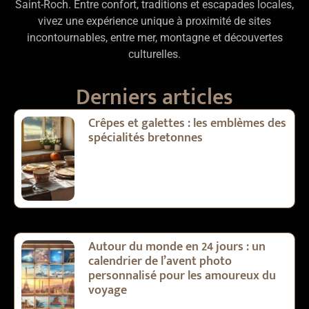
Saint-Roch. Entre confort, traditions et escapades locales,
vivez une expérience unique à proximité de sites
incontournables, entre mer, montagne et découvertes
culturelles.
Derniers articles
Crêpes et galettes : les emblèmes des
spécialités bretonnes
Autour du monde en 24 jours : un
calendrier de l’avent photo
personnalisé pour les amoureux du
voyage