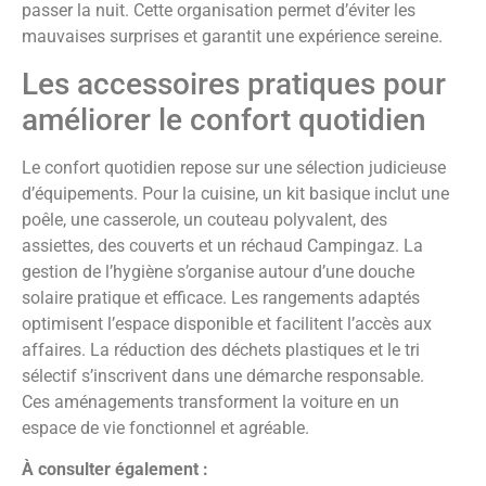
passer la nuit. Cette organisation permet d’éviter les
mauvaises surprises et garantit une expérience sereine.
Les accessoires pratiques pour
améliorer le confort quotidien
Le confort quotidien repose sur une sélection judicieuse
d’équipements. Pour la cuisine, un kit basique inclut une
poêle, une casserole, un couteau polyvalent, des
assiettes, des couverts et un réchaud Campingaz. La
gestion de l’hygiène s’organise autour d’une douche
solaire pratique et efficace. Les rangements adaptés
optimisent l’espace disponible et facilitent l’accès aux
affaires. La réduction des déchets plastiques et le tri
sélectif s’inscrivent dans une démarche responsable.
Ces aménagements transforment la voiture en un
espace de vie fonctionnel et agréable.
À consulter également :