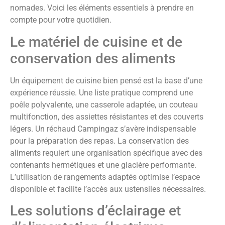
nomades. Voici les éléments essentiels à prendre en
compte pour votre quotidien.
Le matériel de cuisine et de
conservation des aliments
Un équipement de cuisine bien pensé est la base d’une
expérience réussie. Une liste pratique comprend une
poêle polyvalente, une casserole adaptée, un couteau
multifonction, des assiettes résistantes et des couverts
légers. Un réchaud Campingaz s’avère indispensable
pour la préparation des repas. La conservation des
aliments requiert une organisation spécifique avec des
contenants hermétiques et une glacière performante.
L’utilisation de rangements adaptés optimise l’espace
disponible et facilite l’accès aux ustensiles nécessaires.
Les solutions d’éclairage et