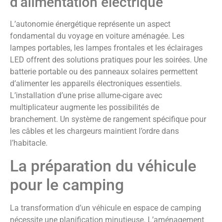
d’alimentation électrique
L’autonomie énergétique représente un aspect
fondamental du voyage en voiture aménagée. Les
lampes portables, les lampes frontales et les éclairages
LED offrent des solutions pratiques pour les soirées. Une
batterie portable ou des panneaux solaires permettent
d’alimenter les appareils électroniques essentiels.
L’installation d’une prise allume-cigare avec
multiplicateur augmente les possibilités de
branchement. Un système de rangement spécifique pour
les câbles et les chargeurs maintient l’ordre dans
l’habitacle.
La préparation du véhicule
pour le camping
La transformation d’un véhicule en espace de camping
nécessite une planification minutieuse. L’aménagement