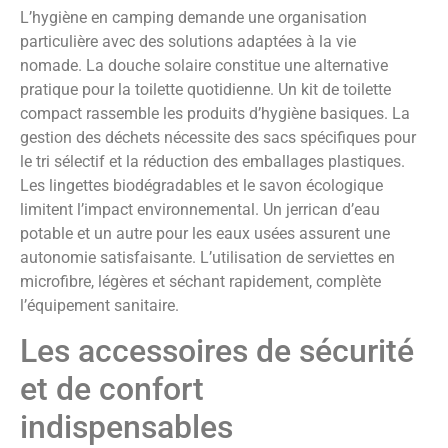
L’hygiène en camping demande une organisation
particulière avec des solutions adaptées à la vie
nomade. La douche solaire constitue une alternative
pratique pour la toilette quotidienne. Un kit de toilette
compact rassemble les produits d’hygiène basiques. La
gestion des déchets nécessite des sacs spécifiques pour
le tri sélectif et la réduction des emballages plastiques.
Les lingettes biodégradables et le savon écologique
limitent l’impact environnemental. Un jerrican d’eau
potable et un autre pour les eaux usées assurent une
autonomie satisfaisante. L’utilisation de serviettes en
microfibre, légères et séchant rapidement, complète
l’équipement sanitaire.
Les accessoires de sécurité
et de confort
indispensables