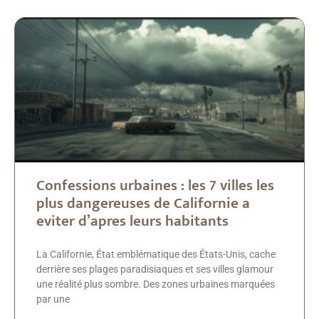
Confessions urbaines : les 7 villes les
plus dangereuses de Californie a
eviter d’apres leurs habitants
La Californie, État emblématique des États-Unis, cache
derrière ses plages paradisiaques et ses villes glamour
une réalité plus sombre. Des zones urbaines marquées
par une