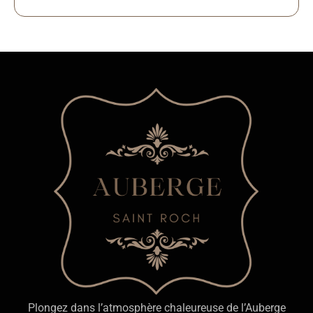
Plongez dans l’atmosphère chaleureuse de l’Auberge