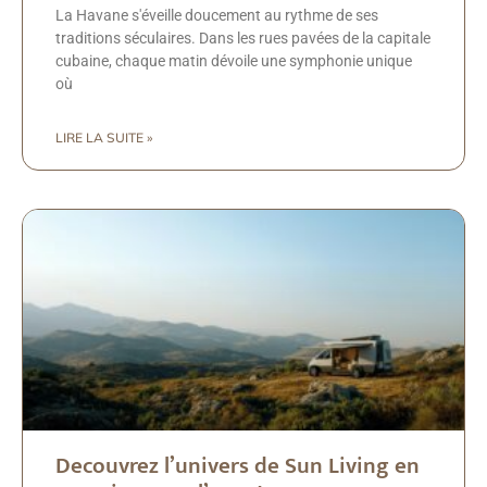
La Havane s'éveille doucement au rythme de ses
traditions séculaires. Dans les rues pavées de la capitale
cubaine, chaque matin dévoile une symphonie unique
où
LIRE LA SUITE »
Decouvrez l’univers de Sun Living en