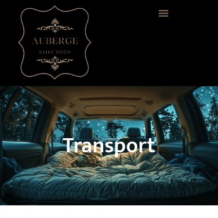
Transport