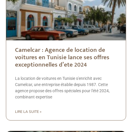
Camelcar : Agence de location de
voitures en Tunisie lance ses offres
exceptionnelles d’ete 2024
La location de voitures en Tunisie s'enrichit avec
Camelcar, une entreprise établie depuis 1987. Cette
agence propose des offres spéciales pour l'été 2024,
combinant expertise
LIRE LA SUITE »