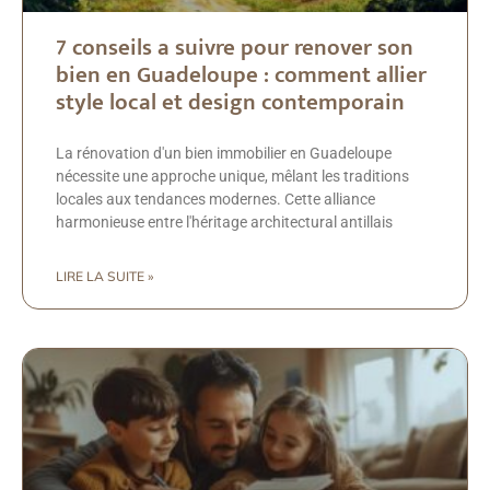
7 conseils a suivre pour renover son
bien en Guadeloupe : comment allier
style local et design contemporain
La rénovation d'un bien immobilier en Guadeloupe
nécessite une approche unique, mêlant les traditions
locales aux tendances modernes. Cette alliance
harmonieuse entre l'héritage architectural antillais
LIRE LA SUITE »