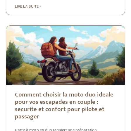
LIRE LA SUITE »
Comment choisir la moto duo ideale
pour vos escapades en couple :
securite et confort pour pilote et
passager
Partir à moto en duo requiert une préparation