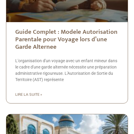
Guide Complet : Modele Autorisation
Parentale pour Voyage lors d’une
Garde Alternee
L'organisation d'un voyage avec un enfant mineur dans
le cadre d'une garde alternée nécessite une préparation
administrative rigoureuse. L'Autorisation de Sortie du
Territoire (AST) représente
LIRE LA SUITE »