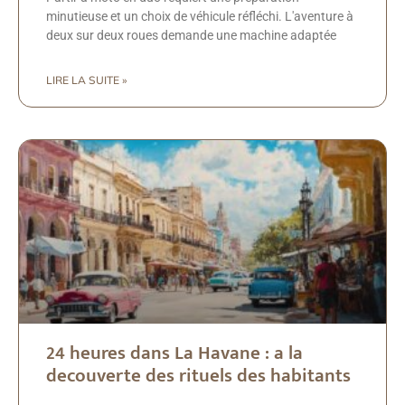
minutieuse et un choix de véhicule réfléchi. L'aventure à
deux sur deux roues demande une machine adaptée
LIRE LA SUITE »
24 heures dans La Havane : a la
decouverte des rituels des habitants