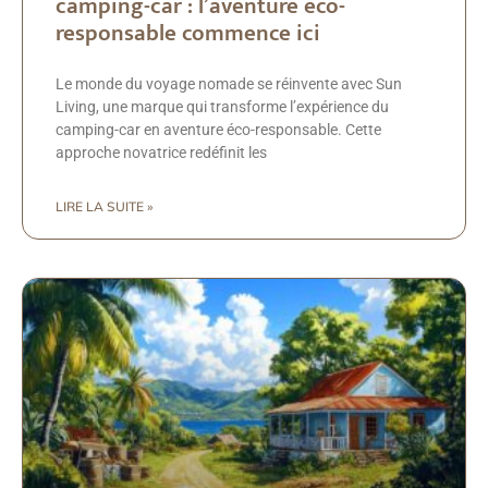
camping-car : l’aventure eco-
responsable commence ici
Le monde du voyage nomade se réinvente avec Sun
Living, une marque qui transforme l’expérience du
camping-car en aventure éco-responsable. Cette
approche novatrice redéfinit les
LIRE LA SUITE »