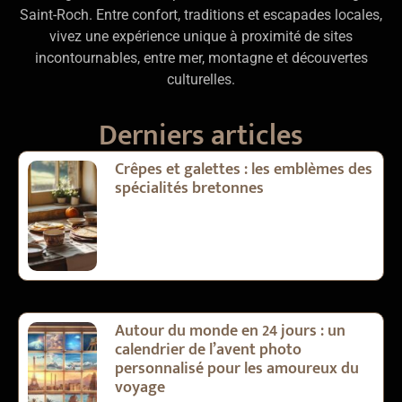
Saint-Roch. Entre confort, traditions et escapades locales,
vivez une expérience unique à proximité de sites
incontournables, entre mer, montagne et découvertes
culturelles.
Derniers articles
Crêpes et galettes : les emblèmes des
spécialités bretonnes
Autour du monde en 24 jours : un
calendrier de l’avent photo
personnalisé pour les amoureux du
voyage