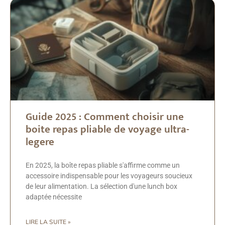
Guide 2025 : Comment choisir une
boite repas pliable de voyage ultra-
legere
En 2025, la boîte repas pliable s'affirme comme un
accessoire indispensable pour les voyageurs soucieux
de leur alimentation. La sélection d'une lunch box
adaptée nécessite
LIRE LA SUITE »